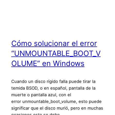
Cómo solucionar el error
“UNMOUNTABLE_BOOT_V
OLUME” en Windows
Cuando un disco rígido falla puede tirar la
temida BSOD, o en español, pantalla de la
muerte o pantalla azul, con el
error unmountable_boot_volume, esto puede
significar que el disco murió, pero en muchas
ocasiones esto se debe…