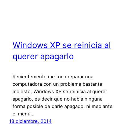
Windows XP se reinicia al
querer apagarlo
Recientemente me toco reparar una
computadora con un problema bastante
molesto, Windows XP se reinicia al querer
apagarlo, es decir que no había ninguna
forma posible de darle apagado, ni mediante
el menú…
18 diciembre, 2014