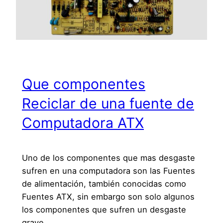
Que componentes
Reciclar de una fuente de
Computadora ATX
Uno de los componentes que mas desgaste
sufren en una computadora son las Fuentes
de alimentación, también conocidas como
Fuentes ATX, sin embargo son solo algunos
los componentes que sufren un desgaste
grave…