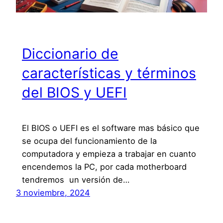
Diccionario de
características y términos
del BIOS y UEFI
El BIOS o UEFI es el software mas básico que
se ocupa del funcionamiento de la
computadora y empieza a trabajar en cuanto
encendemos la PC, por cada motherboard
tendremos un versión de…
3 noviembre, 2024