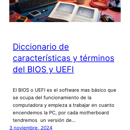
Diccionario de
características y términos
del BIOS y UEFI
El BIOS o UEFI es el software mas básico que
se ocupa del funcionamiento de la
computadora y empieza a trabajar en cuanto
encendemos la PC, por cada motherboard
tendremos un versión de…
3 noviembre, 2024