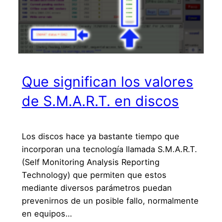
Que significan los valores
de S.M.A.R.T. en discos
Los discos hace ya bastante tiempo que
incorporan una tecnología llamada S.M.A.R.T.
(Self Monitoring Analysis Reporting
Technology) que permiten que estos
mediante diversos parámetros puedan
prevenirnos de un posible fallo, normalmente
en equipos…