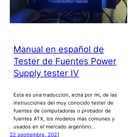
Manual en español de
Tester de Fuentes Power
Supply tester IV
Esta es una traducción, echa por mi, de las
instrucciones del muy conocido tester de
fuentes de computadoras o probador de
fuentes ATX, los modelos mas comunes y
usados en el mercado argentino…
22 septiembre, 2021