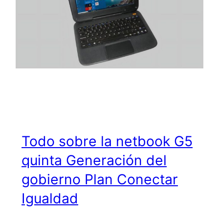
Todo sobre la netbook G5
quinta Generación del
gobierno Plan Conectar
Igualdad