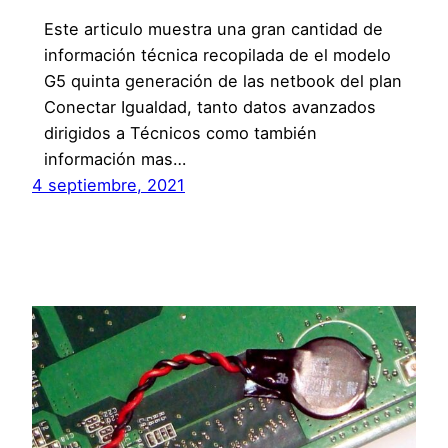
Este articulo muestra una gran cantidad de
información técnica recopilada de el modelo
G5 quinta generación de las netbook del plan
Conectar Igualdad, tanto datos avanzados
dirigidos a Técnicos como también
información mas…
4 septiembre, 2021