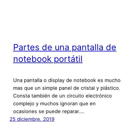
Partes de una pantalla de
notebook portátil
Una pantalla o display de notebook es mucho
mas que un simple panel de cristal y plástico.
Consta también de un circuito electrónico
complejo y muchos ignoran que en
ocasiones se puede reparar.…
25 diciembre, 2019