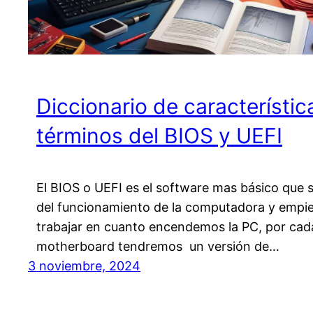
Diccionario de característic
términos del BIOS y UEFI
El BIOS o UEFI es el software mas básico que 
del funcionamiento de la computadora y empi
trabajar en cuanto encendemos la PC, por cad
motherboard tendremos un versión de…
3 noviembre, 2024