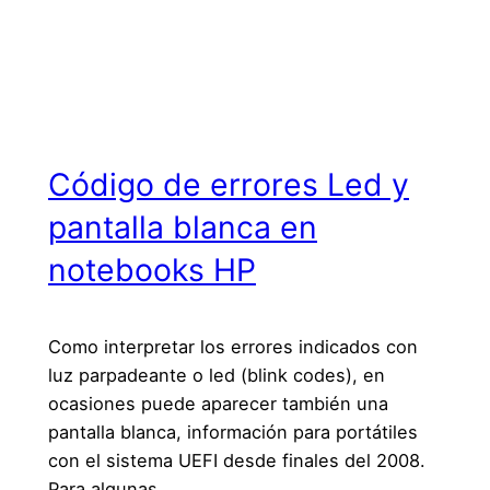
Código de errores Led y
pantalla blanca en
notebooks HP
Como interpretar los errores indicados con
luz parpadeante o led (blink codes), en
ocasiones puede aparecer también una
pantalla blanca, información para portátiles
con el sistema UEFI desde finales del 2008.
Para algunas…