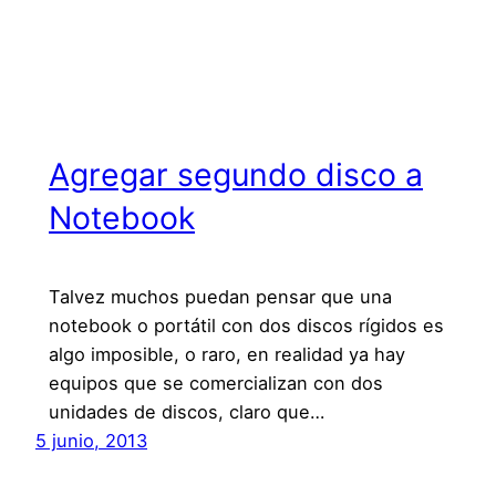
Agregar segundo disco a
Notebook
Talvez muchos puedan pensar que una
notebook o portátil con dos discos rígidos es
algo imposible, o raro, en realidad ya hay
equipos que se comercializan con dos
unidades de discos, claro que…
5 junio, 2013