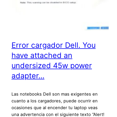
Error cargador Dell. You
have attached an
undersized 45w power
adapter…
Las notebooks Dell son mas exigentes en
cuanto a los cargadores, puede ocurrir en
ocasiones que al encender tu laptop veas
una advertencia con el siguiente texto “Alert!