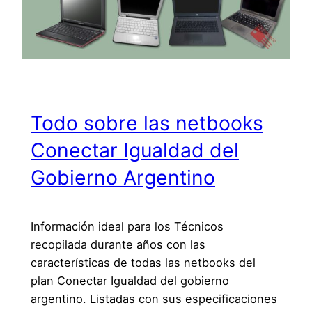
Todo sobre las netbooks
Conectar Igualdad del
Gobierno Argentino
Información ideal para los Técnicos
recopilada durante años con las
características de todas las netbooks del
plan Conectar Igualdad del gobierno
argentino. Listadas con sus especificaciones