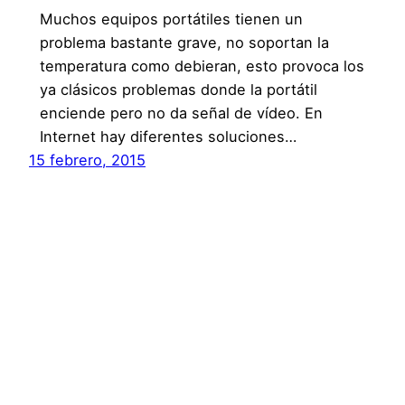
Muchos equipos portátiles tienen un
problema bastante grave, no soportan la
temperatura como debieran, esto provoca los
ya clásicos problemas donde la portátil
enciende pero no da señal de vídeo. En
Internet hay diferentes soluciones…
15 febrero, 2015