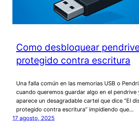
Como desbloquear pendriv
protegido contra escritura
Una falla común en las memorias USB o Pendri
cuando queremos guardar algo en el pendrive 
aparece un desagradable cartel que dice “El di
protegido contra escritura” impidiendo que…
17 agosto, 2025