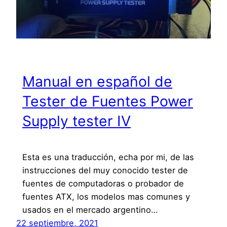
Manual en español de
Tester de Fuentes Power
Supply tester IV
Esta es una traducción, echa por mi, de las
instrucciones del muy conocido tester de
fuentes de computadoras o probador de
fuentes ATX, los modelos mas comunes y
usados en el mercado argentino…
22 septiembre, 2021