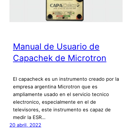
Manual de Usuario de
Capachek de Microtron
El capacheck es un instrumento creado por la
empresa argentina Microtron que es
ampliamente usado en el servicio tecnico
electronico, especialmente en el de
televisores, este instrumento es capaz de
medir la ESR…
20 abril, 2022