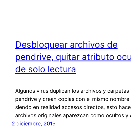
Desbloquear archivos de
pendrive, quitar atributo ocu
de solo lectura
Algunos virus duplican los archivos y carpetas 
pendrive y crean copias con el mismo nombre
siendo en realidad accesos directos, esto hace
archivos originales aparezcan como ocultos y
2 diciembre, 2019