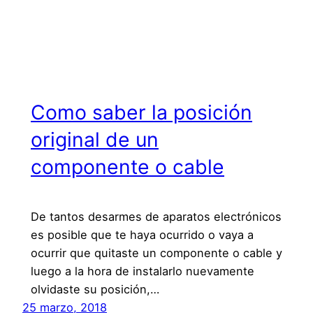
Como saber la posición
original de un
componente o cable
De tantos desarmes de aparatos electrónicos
es posible que te haya ocurrido o vaya a
ocurrir que quitaste un componente o cable y
luego a la hora de instalarlo nuevamente
olvidaste su posición,…
25 marzo, 2018