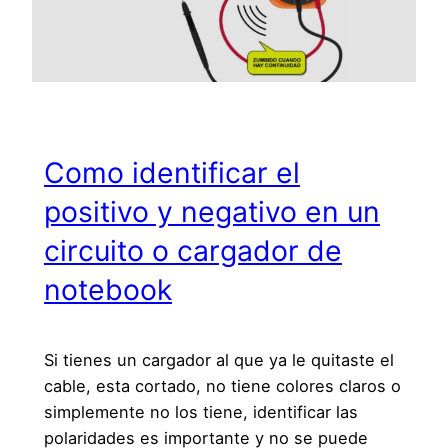
Como identificar el
positivo y negativo en un
circuito o cargador de
notebook
Si tienes un cargador al que ya le quitaste el
cable, esta cortado, no tiene colores claros o
simplemente no los tiene, identificar las
polaridades es importante y no se puede