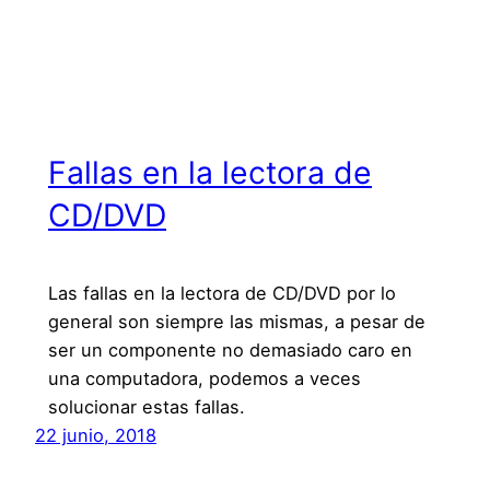
Fallas en la lectora de
CD/DVD
Las fallas en la lectora de CD/DVD por lo
general son siempre las mismas, a pesar de
ser un componente no demasiado caro en
una computadora, podemos a veces
solucionar estas fallas.
22 junio, 2018