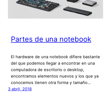
Partes de una notebook
El hardware de una notebook difiere bastante
del que podemos llegar a encontrar en una
computadora de escritorio o desktop,
encontramos elementos nuevos y los que ya
conocemos tienen otra forma y tamaño…
3 abril, 2018