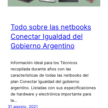
Todo sobre las netbooks
Conectar Igualdad del
Gobierno Argentino
Información ideal para los Técnicos
recopilada durante años con las
características de todas las netbooks del
plan Conectar Igualdad del gobierno
argentino. Listadas con sus especificaciones
de hardware y electrónica importante para
la…
31 agosto, 2021