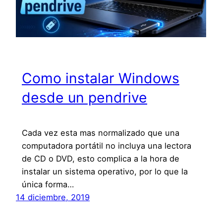
Como instalar Windows
desde un pendrive
Cada vez esta mas normalizado que una
computadora portátil no incluya una lectora
de CD o DVD, esto complica a la hora de
instalar un sistema operativo, por lo que la
única forma…
14 diciembre, 2019