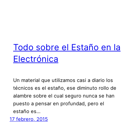
Todo sobre el Estaño en la
Electrónica
Un material que utilizamos casi a diario los
técnicos es el estaño, ese diminuto rollo de
alambre sobre el cual seguro nunca se han
puesto a pensar en profundad, pero el
estaño es…
17 febrero, 2015