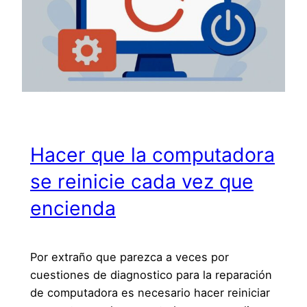
Hacer que la computadora
se reinicie cada vez que
encienda
Por extraño que parezca a veces por
cuestiones de diagnostico para la reparación
de computadora es necesario hacer reiniciar