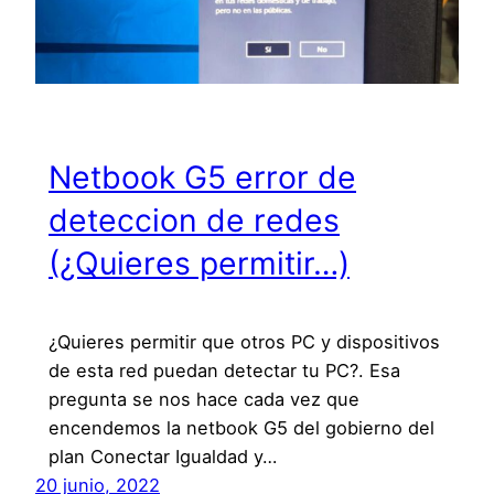
Netbook G5 error de
deteccion de redes
(¿Quieres permitir…)
¿Quieres permitir que otros PC y dispositivos
de esta red puedan detectar tu PC?. Esa
pregunta se nos hace cada vez que
encendemos la netbook G5 del gobierno del
plan Conectar Igualdad y…
20 junio, 2022