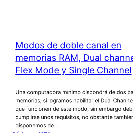
Modos de doble canal en
memorias RAM, Dual channe
Flex Mode y Single Channel
Una computadora mínimo dispondrá de dos b
memorias, si logramos habilitar el Dual Channe
que funcionen de este modo, sin embargo de
cumplirse unos requisitos, no obstante tambié
disponemos de…