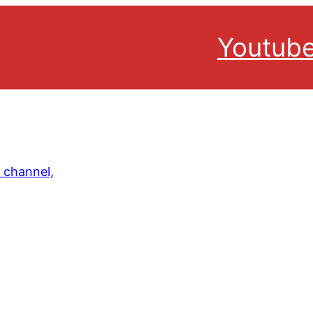
Youtub