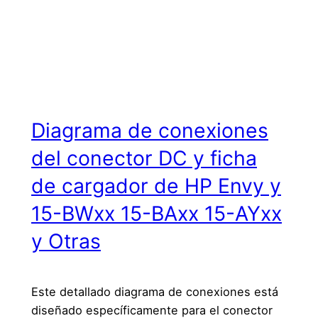
Diagrama de conexiones
del conector DC y ficha
de cargador de HP Envy y
15-BWxx 15-BAxx 15-AYxx
y Otras
Este detallado diagrama de conexiones está
diseñado específicamente para el conector