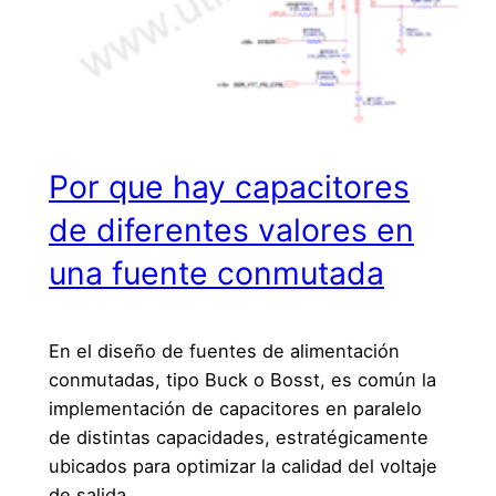
Por que hay capacitores
de diferentes valores en
una fuente conmutada
En el diseño de fuentes de alimentación
conmutadas, tipo Buck o Bosst, es común la
implementación de capacitores en paralelo
de distintas capacidades, estratégicamente
ubicados para optimizar la calidad del voltaje
de salida.…