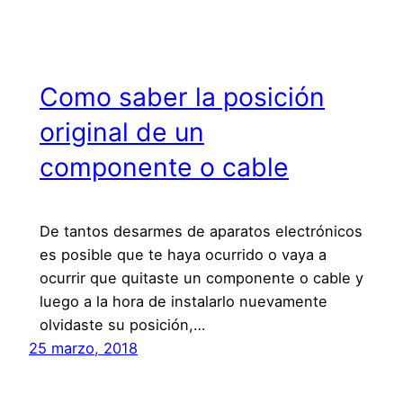
Como saber la posición
original de un
componente o cable
De tantos desarmes de aparatos electrónicos
es posible que te haya ocurrido o vaya a
ocurrir que quitaste un componente o cable y
luego a la hora de instalarlo nuevamente
olvidaste su posición,…
25 marzo, 2018