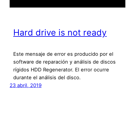
Hard drive is not ready
Este mensaje de error es producido por el
software de reparación y análisis de discos
rígidos HDD Regenerator. El error ocurre
durante el análisis del disco.
23 abril, 2019