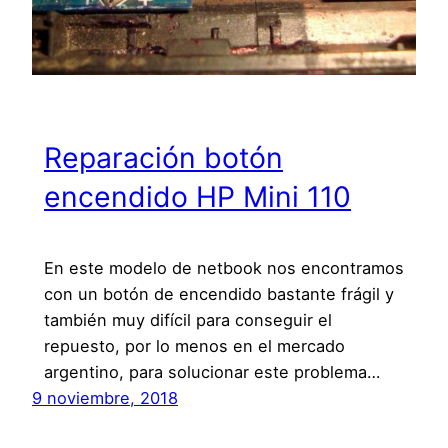
Reparación botón
encendido HP Mini 110
En este modelo de netbook nos encontramos
con un botón de encendido bastante frágil y
también muy difícil para conseguir el
repuesto, por lo menos en el mercado
argentino, para solucionar este problema…
9 noviembre, 2018