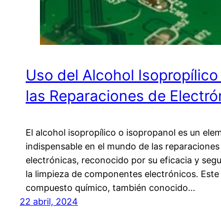
Uso del Alcohol Isopropílico
las Reparaciones de Electró
El alcohol isopropílico o isopropanol es un ele
indispensable en el mundo de las reparaciones
electrónicas, reconocido por su eficacia y seg
la limpieza de componentes electrónicos. Este
compuesto químico, también conocido…
22 abril, 2024