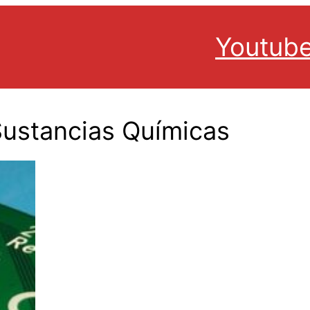
Youtub
Sustancias Químicas