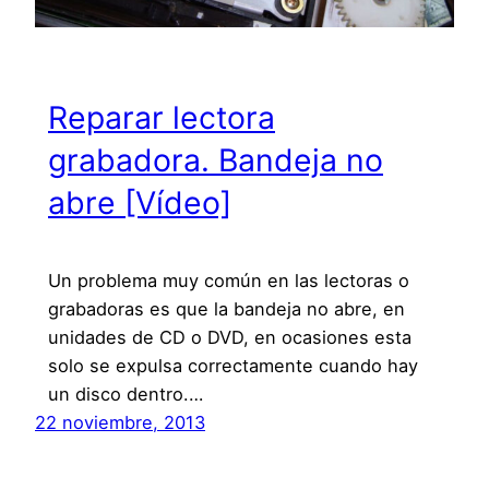
Reparar lectora
grabadora. Bandeja no
abre [Vídeo]
Un problema muy común en las lectoras o
grabadoras es que la bandeja no abre, en
unidades de CD o DVD, en ocasiones esta
solo se expulsa correctamente cuando hay
un disco dentro.…
22 noviembre, 2013