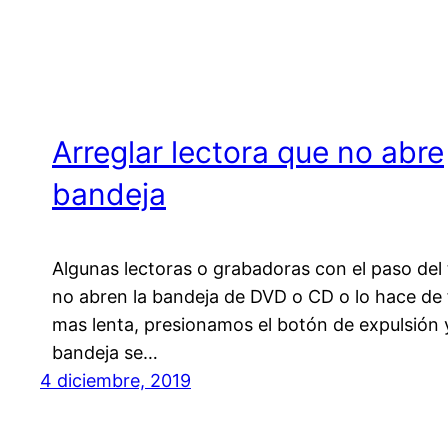
Arreglar lectora que no abre
bandeja
Algunas lectoras o grabadoras con el paso del
no abren la bandeja de DVD o CD o lo hace de
mas lenta, presionamos el botón de expulsión y
bandeja se…
4 diciembre, 2019