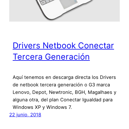
Drivers Netbook Conectar
Tercera Generación
Aquí tenemos en descarga directa los Drivers
de netbook tercera generación o G3 marca
Lenovo, Depot, Newtronic, BGH, Magalhaes y
alguna otra, del plan Conectar Igualdad para
Windows XP y Windows 7.
22 junio, 2018