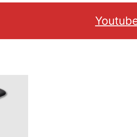
Youtub