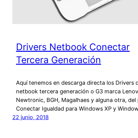
Drivers Netbook Conectar
Tercera Generación
Aquí tenemos en descarga directa los Drivers 
netbook tercera generación o G3 marca Lenov
Newtronic, BGH, Magalhaes y alguna otra, del 
Conectar Igualdad para Windows XP y Window
22 junio, 2018