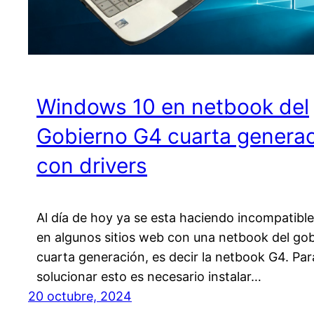
Windows 10 en netbook del
Gobierno G4 cuarta genera
con drivers
Al día de hoy ya se esta haciendo incompatible
en algunos sitios web con una netbook del go
cuarta generación, es decir la netbook G4. Par
solucionar esto es necesario instalar…
20 octubre, 2024