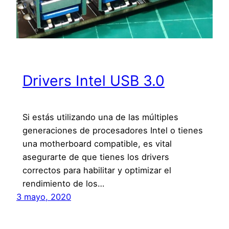
Drivers Intel USB 3.0
Si estás utilizando una de las múltiples
generaciones de procesadores Intel o tienes
una motherboard compatible, es vital
asegurarte de que tienes los drivers
correctos para habilitar y optimizar el
rendimiento de los…
3 mayo, 2020