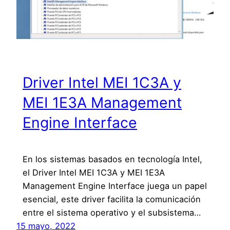
Driver Intel MEI 1C3A y
MEI 1E3A Management
Engine Interface
En los sistemas basados en tecnología Intel,
el Driver Intel MEI 1C3A y MEI 1E3A
Management Engine Interface juega un papel
esencial, este driver facilita la comunicación
entre el sistema operativo y el subsistema…
15 mayo, 2022