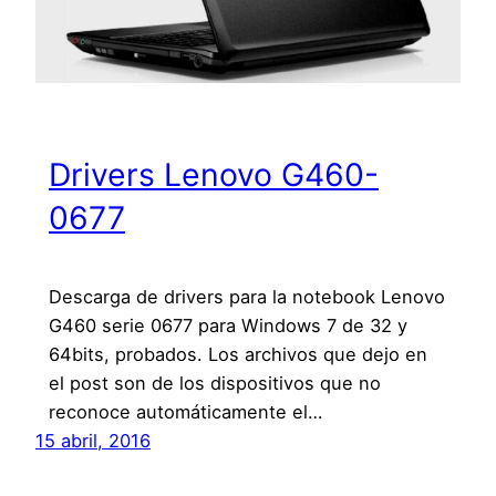
Drivers Lenovo G460-
0677
Descarga de drivers para la notebook Lenovo
G460 serie 0677 para Windows 7 de 32 y
64bits, probados. Los archivos que dejo en
el post son de los dispositivos que no
reconoce automáticamente el…
15 abril, 2016