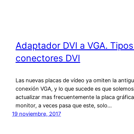
Adaptador DVI a VGA. Tipos
conectores DVI
Las nuevas placas de vídeo ya omiten la antig
conexión VGA, y lo que sucede es que solemos
actualizar mas frecuentemente la placa gráfica
monitor, a veces pasa que este, solo…
19 noviembre, 2017