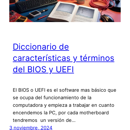
Diccionario de
características y términos
del BIOS y UEFI
El BIOS o UEFI es el software mas básico que
se ocupa del funcionamiento de la
computadora y empieza a trabajar en cuanto
encendemos la PC, por cada motherboard
tendremos un versión de…
3 noviembre, 2024