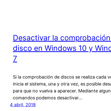
Desactivar la comprobación
disco en Windows 10 y Wi
7
Si la comprobación de discos se realiza cada v
inicia el sistema, una y otra vez, es posible des
para que no vuelva a aparecer. Mediante algu
comandos podemos desactivar…
4 abril, 2018