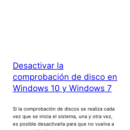
Desactivar la
comprobación de disco en
Windows 10 y Windows 7
Si la comprobación de discos se realiza cada
vez que se inicia el sistema, una y otra vez,
es posible desactivarla para que no vuelva a