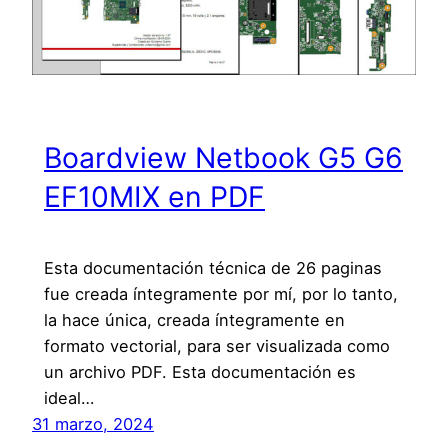
Boardview Netbook G5 G6
EF10MIX en PDF
Esta documentación técnica de 26 paginas
fue creada íntegramente por mí, por lo tanto,
la hace única, creada íntegramente en
formato vectorial, para ser visualizada como
un archivo PDF. Esta documentación es
ideal…
31 marzo, 2024