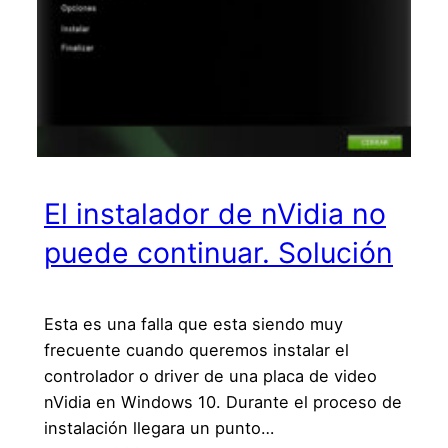
El instalador de nVidia no
puede continuar. Solución
Esta es una falla que esta siendo muy
frecuente cuando queremos instalar el
controlador o driver de una placa de video
nVidia en Windows 10. Durante el proceso de
instalación llegara un punto…