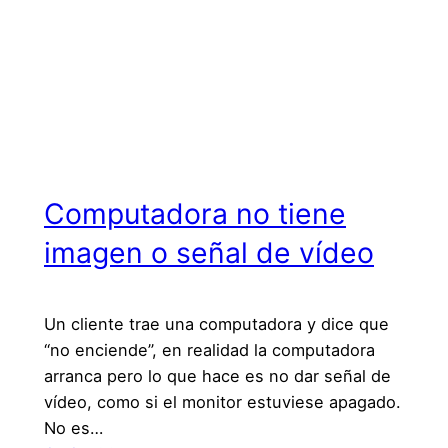
Computadora no tiene
imagen o señal de vídeo
Un cliente trae una computadora y dice que
“no enciende”, en realidad la computadora
arranca pero lo que hace es no dar señal de
vídeo, como si el monitor estuviese apagado.
No es…